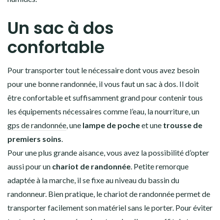
Un sac à dos
confortable
Pour transporter tout le nécessaire dont vous avez besoin
pour une bonne randonnée, il vous faut un sac à dos. Il doit
être confortable et suffisamment grand pour contenir tous
les équipements nécessaires comme l’eau, la nourriture, un
gps de randonnée
, une
lampe de poche
et une
trousse de
premiers soins
.
Pour une plus grande aisance, vous avez la possibilité d’opter
aussi pour un
chariot de randonnée
. Petite remorque
adaptée à la marche, il se fixe au niveau du bassin du
randonneur. Bien pratique, le chariot de randonnée permet de
transporter facilement son matériel sans le porter. Pour éviter