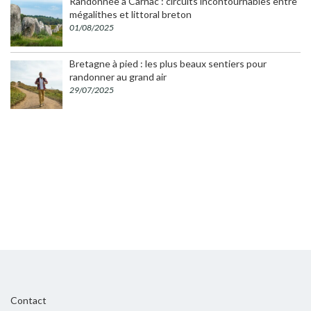
Randonnée à Carnac : circuits incontournables entre
mégalithes et littoral breton
01/08/2025
Bretagne à pied : les plus beaux sentiers pour
randonner au grand air
29/07/2025
Contact