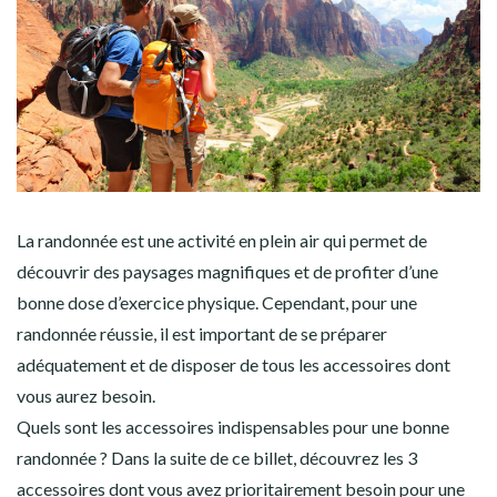
La randonnée est une activité en plein air qui permet de
découvrir des paysages magnifiques et de profiter d’une
bonne dose d’exercice physique. Cependant, pour une
randonnée réussie, il est important de se préparer
adéquatement et de disposer de tous les accessoires dont
vous aurez besoin.
Quels sont les accessoires indispensables pour une bonne
randonnée ? Dans la suite de ce billet, découvrez les 3
accessoires dont vous avez prioritairement besoin pour une