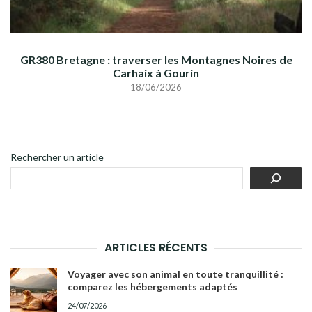
GR380 Bretagne : traverser les Montagnes Noires de
Carhaix à Gourin
18/06/2026
Rechercher un article
ARTICLES RÉCENTS
Voyager avec son animal en toute tranquillité :
comparez les hébergements adaptés
24/07/2026