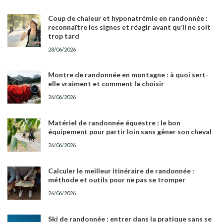
Coup de chaleur et hyponatrémie en randonnée :
reconnaître les signes et réagir avant qu’il ne soit
trop tard
28/06/2026
Montre de randonnée en montagne : à quoi sert-
elle vraiment et comment la choisir
26/06/2026
Matériel de randonnée équestre : le bon
équipement pour partir loin sans gêner son cheval
26/06/2026
Calculer le meilleur itinéraire de randonnée :
méthode et outils pour ne pas se tromper
26/06/2026
Ski de randonnée : entrer dans la pratique sans se