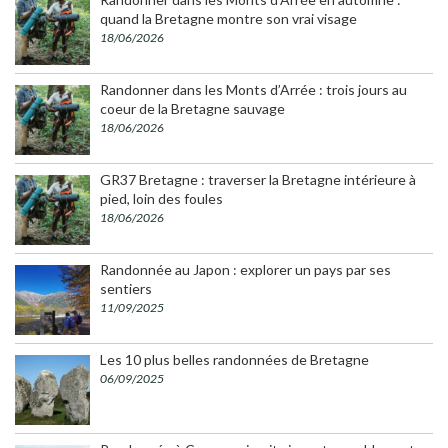
quand la Bretagne montre son vrai visage
18/06/2026
Randonner dans les Monts d’Arrée : trois jours au
coeur de la Bretagne sauvage
18/06/2026
GR37 Bretagne : traverser la Bretagne intérieure à
pied, loin des foules
18/06/2026
Randonnée au Japon : explorer un pays par ses
sentiers
11/09/2025
Les 10 plus belles randonnées de Bretagne
06/09/2025