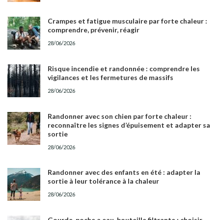
Crampes et fatigue musculaire par forte chaleur :
comprendre, prévenir, réagir
28/06/2026
Risque incendie et randonnée : comprendre les
vigilances et les fermetures de massifs
28/06/2026
Randonner avec son chien par forte chaleur :
reconnaître les signes d’épuisement et adapter sa
sortie
28/06/2026
Randonner avec des enfants en été : adapter la
sortie à leur tolérance à la chaleur
28/06/2026
Gourde, poche a eau, bouteille filtrante : choisir