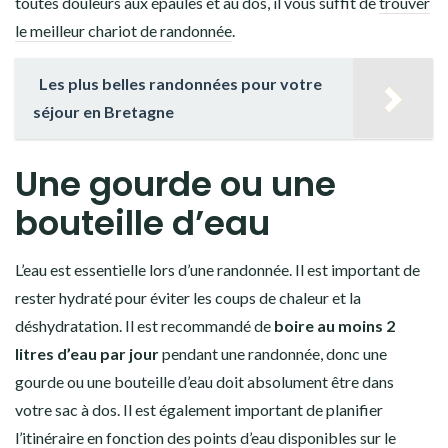
toutes douleurs aux épaules et au dos, il vous suffit de
trouver
le meilleur chariot de randonnée
.
Les plus belles randonnées pour votre
séjour en Bretagne
Une gourde ou une
bouteille d’eau
L’eau est essentielle lors d’une randonnée. Il est important de
rester hydraté pour éviter les coups de chaleur et la
déshydratation. Il est recommandé de
boire au moins 2
litres d’eau par jour
pendant une randonnée, donc une
gourde ou une bouteille d’eau doit absolument être dans
votre sac à dos. Il est également important de planifier
l’itinéraire en fonction des points d’eau disponibles sur le