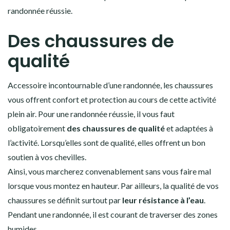
randonnée réussie.
Des chaussures de
qualité
Accessoire incontournable d’une randonnée, les chaussures
vous offrent confort et protection au cours de cette activité
plein air. Pour une randonnée réussie, il vous faut
obligatoirement
des chaussures de qualité
et adaptées à
l’activité. Lorsqu’elles sont de qualité, elles offrent un bon
soutien à vos chevilles.
Ainsi, vous marcherez convenablement sans vous faire mal
lorsque vous montez en hauteur. Par ailleurs, la qualité de vos
chaussures se définit surtout par
leur résistance à l’eau
.
Pendant une randonnée, il est courant de traverser des zones
humides.