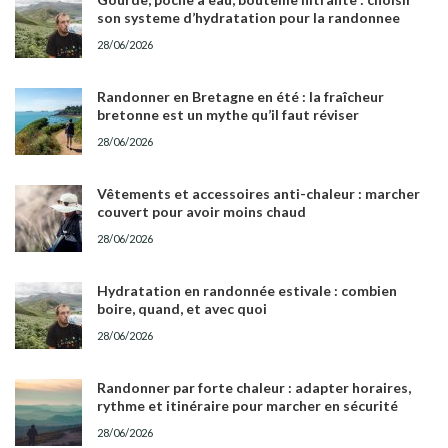
son systeme d’hydratation pour la randonnee
28/06/2026
Randonner en Bretagne en été : la fraîcheur
bretonne est un mythe qu’il faut réviser
28/06/2026
Vêtements et accessoires anti-chaleur : marcher
couvert pour avoir moins chaud
28/06/2026
Hydratation en randonnée estivale : combien
boire, quand, et avec quoi
28/06/2026
Randonner par forte chaleur : adapter horaires,
rythme et itinéraire pour marcher en sécurité
28/06/2026