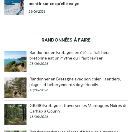
mentir sur ce qu’elle exige
26/06/2026
RANDONNÉES À FAIRE
Randonner en Bretagne en été : la fraîcheur
bretonne est un mythe qu’il faut réviser
28/06/2026
Randonner en Bretagne avec son chien : sentiers,
plages et hébergements dog-friendly
18/06/2026
GR380 Bretagne : traverser les Montagnes Noires de
Carhaix à Gourin
18/06/2026
Randonner dans les Monts d’Arrée en automne :