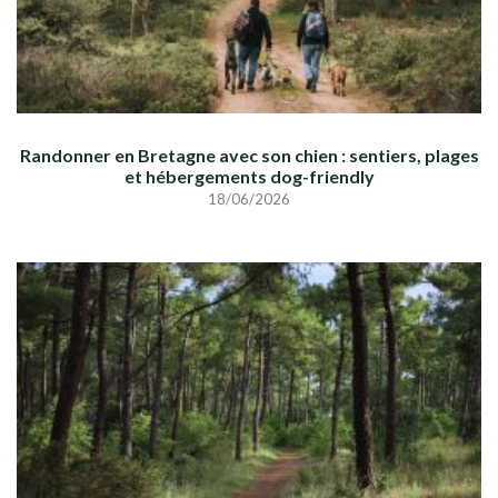
Randonner en Bretagne avec son chien : sentiers, plages
et hébergements dog-friendly
18/06/2026