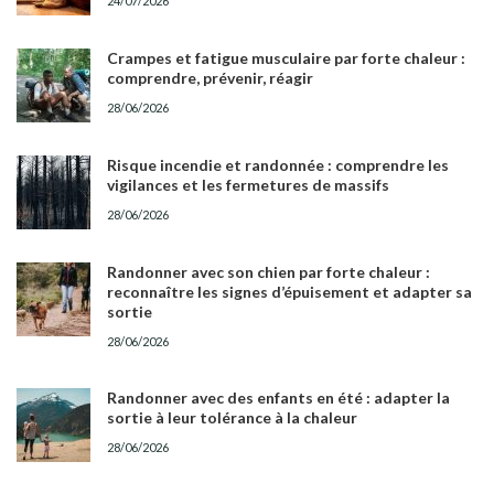
24/07/2026
Crampes et fatigue musculaire par forte chaleur :
comprendre, prévenir, réagir
28/06/2026
Risque incendie et randonnée : comprendre les
vigilances et les fermetures de massifs
28/06/2026
Randonner avec son chien par forte chaleur :
reconnaître les signes d’épuisement et adapter sa
sortie
28/06/2026
Randonner avec des enfants en été : adapter la
sortie à leur tolérance à la chaleur
28/06/2026