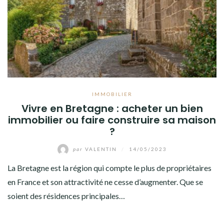
IMMOBILIER
Vivre en Bretagne : acheter un bien
immobilier ou faire construire sa maison
?
par
VALENTIN
/
14/05/2023
La Bretagne est la région qui compte le plus de propriétaires
en France et son attractivité ne cesse d’augmenter. Que se
soient des résidences principales…