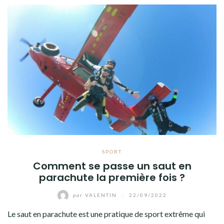
SPORT
Comment se passe un saut en
parachute la première fois ?
par
VALENTIN
/
22/09/2022
Le saut en parachute est une pratique de sport extrême qui