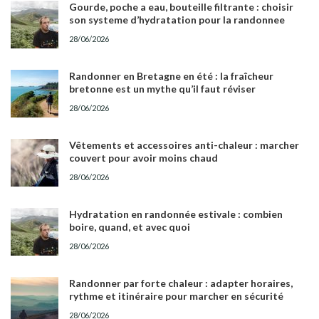
Gourde, poche a eau, bouteille filtrante : choisir
son systeme d’hydratation pour la randonnee
28/06/2026
Randonner en Bretagne en été : la fraîcheur
bretonne est un mythe qu’il faut réviser
28/06/2026
Vêtements et accessoires anti-chaleur : marcher
couvert pour avoir moins chaud
28/06/2026
Hydratation en randonnée estivale : combien
boire, quand, et avec quoi
28/06/2026
Randonner par forte chaleur : adapter horaires,
rythme et itinéraire pour marcher en sécurité
28/06/2026