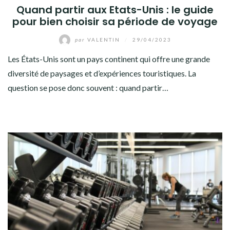
Quand partir aux Etats-Unis : le guide
pour bien choisir sa période de voyage
par
VALENTIN
/
29/04/2023
Les États-Unis sont un pays continent qui offre une grande
diversité de paysages et d’expériences touristiques. La
question se pose donc souvent : quand partir…