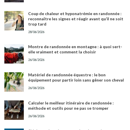
Coup de chaleur et hyponatrémie en randonnée :
reconnaître les signes et réagir avant qu’il ne soit
trop tard
28/06/2026
Montre de randonnée en montagne : à quoi sert-
elle vraiment et comment la choisir
26/06/2026
Matériel de randonnée équestre : le bon
équipement pour partir loin sans gêner son cheval
26/06/2026
Calculer le meilleur itinéraire de randonnée :
méthode et outils pour ne pas se tromper
26/06/2026