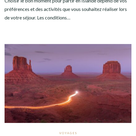
Choisir le bon moment pour partir en Islande dépend de vos
préférences et des activités que vous souhaitez réaliser lors
de votre séjour. Les conditions…
VOYAGES