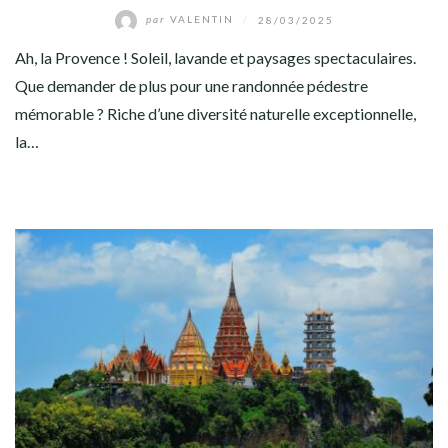
par
VALENTIN
/
28/03/2025
Ah, la Provence ! Soleil, lavande et paysages spectaculaires.
Que demander de plus pour une randonnée pédestre
mémorable ? Riche d’une diversité naturelle exceptionnelle,
la…