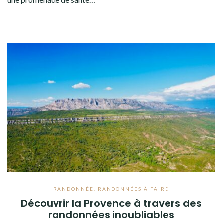
RANDONNÉE
,
RANDONNÉES À FAIRE
Découvrir la Provence à travers des
randonnées inoubliables