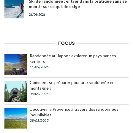
Ski de randonnée : entrer dans la pratique sans se
mentir sur ce qu’elle exige
26/06/2026
FOCUS
Randonnée au Japon : explorer un pays par ses
sentiers
11/09/2025
Comment se préparer pour une randonnée en
montagne ?
05/09/2025
Découvrir la Provence à travers des randonnées
inoubliables
28/03/2025