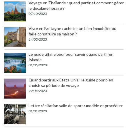
Voyage en Thaïlande : quand partir et comment gérer
le décalage horaire ?
07/10/2023
Vivre en Bretagne : acheter un bien immobilier ou
faire construire sa maison ?
14/05/2023
Le guide ultime pour pour savoir quand partir en
Islande
01/05/2023
Quand partir aux Etats-Unis : le guide pour bien
choisir sa période de voyage
29/04/2023
Lettre résiliation salle de sport : modèle et procédure
01/01/2023