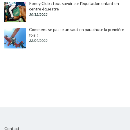
Poney Club : tout savoir sur l’équitation enfant en
centre équestre
30/12/2022
Comment se passe un saut en parachute la première
fois ?
22/09/2022
Contact