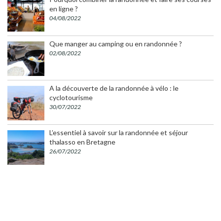
en ligne ?
04/08/2022
Que manger au camping ou en randonnée ?
02/08/2022
A la découverte de la randonnée à vélo : le
cyclotourisme
30/07/2022
L’essentiel à savoir sur la randonnée et séjour
thalasso en Bretagne
26/07/2022