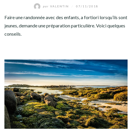
par
VALENTIN
/
07/11/2018
Faire une randonnée avec des enfants, a fortiori lorsqu’ils sont
jeunes, demande une préparation particulière. Voici quelques
conseils.