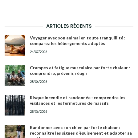
ARTICLES RÉCENTS
Voyager avec son animal en toute tranquillité :
comparez les hébergements adaptés
24/07/2026
Crampes et fatigue musculaire par forte chaleur :
comprendre, prévenir, réagir
28/06/2026
Risque incendie et randonnée : comprendre les
vigilances et les fermetures de massifs
28/06/2026
Randonner avec son chien par forte chaleur :
reconnaître les signes d’épuisement et adapter sa