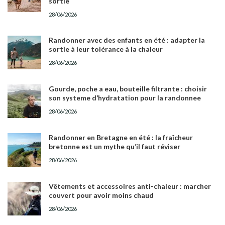
sortie
28/06/2026
Randonner avec des enfants en été : adapter la
sortie à leur tolérance à la chaleur
28/06/2026
Gourde, poche a eau, bouteille filtrante : choisir
son systeme d’hydratation pour la randonnee
28/06/2026
Randonner en Bretagne en été : la fraîcheur
bretonne est un mythe qu’il faut réviser
28/06/2026
Vêtements et accessoires anti-chaleur : marcher
couvert pour avoir moins chaud
28/06/2026