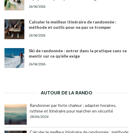
26/06/2026
Calculer le meilleur itinéraire de randonnée :
méthode et outils pour ne pas se tromper
26/06/2026
Ski de randonnée : entrer dans la pratique sans se
mentir sur ce qu’elle exige
26/06/2026
AUTOUR DE LA RANDO
Randonner par forte chaleur : adapter horaires,
rythme et itinéraire pour marcher en sécurité
28/06/2026
Calculer le meilleur itinéraire de randonnée : méthode