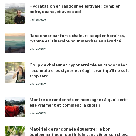
Hydratation en randonnée estivale : combien
boire, quand, et avec quoi
28/06/2026
Randonner par forte chaleur : adapter horaires,
rythme et itinéraire pour marcher en sécurité
28/06/2026
Coup de chaleur et hyponatrémie en randonnée :
reconnaître les signes et réagir avant qu’il ne soit
trop tard
28/06/2026
Montre de randonnée en montagne : à quoi sert-
elle vraiment et comment la choisir
26/06/2026
Matériel de randonnée équestre : le bon
équipement pour partir loin sans gêner son cheval