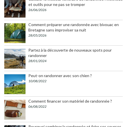
et outils pour ne pas se tromper
26/06/2026
Comment préparer une randonnée avec bivouac en
Bretagne sans improviser sa nuit
28/05/2026
Partez à la découverte de nouveaux spots pour
randonner
28/01/2024
Peut-on randonner avec son chien ?
10/08/2022
Comment financer son matériel de randonnée ?
06/08/2022
Pourquoi combiner la randonnée et faire ses courses